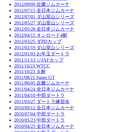
2012/09/09 近畿ジムカーナ
2012/07/15 全日本ジムカーナ
2012/07/01 ダ山室山シリーズ
2012/05/27 ダ山室山シリーズ
2012/05/20 全日本ジムカーナ
2012/04/15 オンロード4耐
2012/03/25 ダPDカップ
2012/02/19 ダ山室山シリーズ
2012/01/03 お年玉ダートラ
2011/11/13 ジJAFカップ
2011/10/23 WTCC
2011/10/23 Ｓ耐
2011/08/21 Super GT
2011/06/05 近畿ジムカーナ
2011/04/24 全日本ジムカーナ
2011/04/10 中部ダートラ
2011/03/27 ダートラ練習会
2010/09/12 全日本ジムカーナ
2010/07/04 中部ダートラ
2010/05/23 中部ダートラ
2010/04/25 全日本ジムカーナ