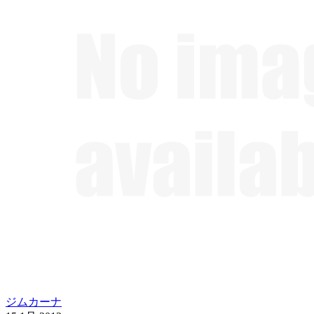
ジムカーナ