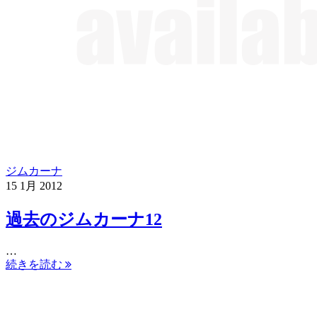
ジムカーナ
15
1月
2012
過去のジムカーナ12
…
続きを読む