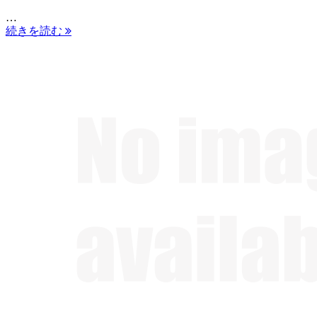
…
続きを読む