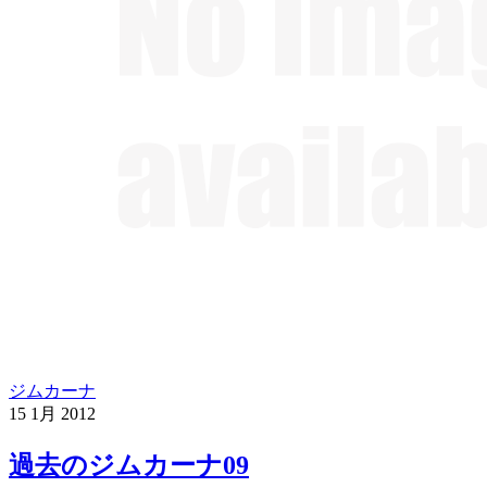
ジムカーナ
15
1月
2012
過去のジムカーナ09