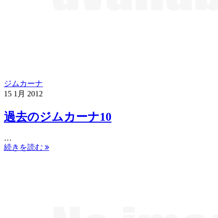
ジムカーナ
15
1月
2012
過去のジムカーナ10
…
続きを読む