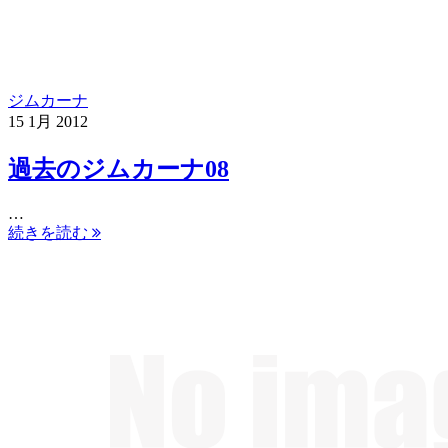
ジムカーナ
15
1月
2012
過去のジムカーナ08
…
続きを読む