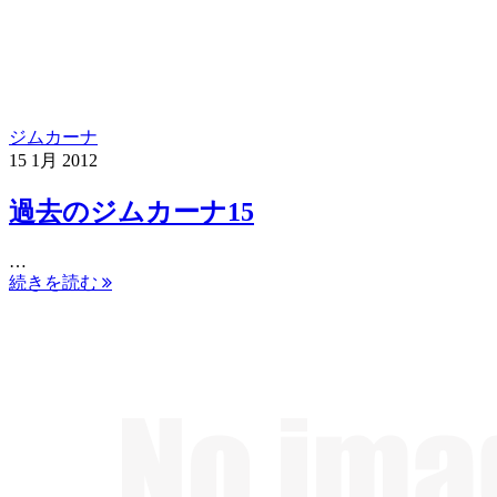
ジムカーナ
15
1月
2012
過去のジムカーナ15
…
続きを読む