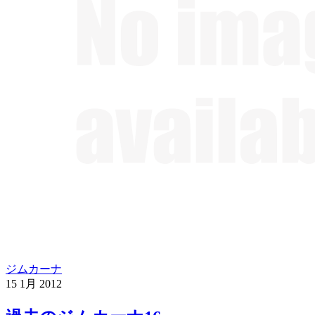
ジムカーナ
15
1月
2012