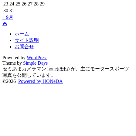
23
24
25
26
27
28
29
30
31
« 9月
ホーム
サイト説明
お問合せ
Powered by
WordPress
Theme by
Simple Days
セミあまカメラマン hone(ほね) が、主にモータースポーツ
写真を公開しています。
©2026
Powered by HONeDA