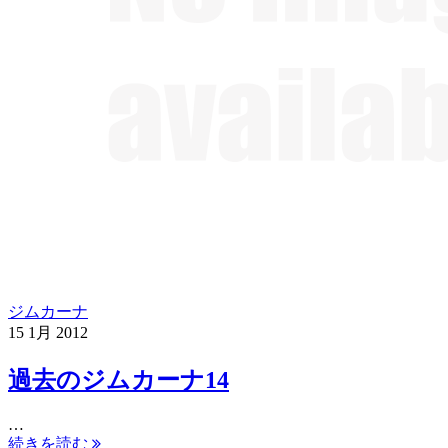
ジムカーナ
15
1月
2012
過去のジムカーナ14
…
続きを読む