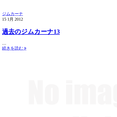
ジムカーナ
15
1月
2012
過去のジムカーナ13
…
続きを読む