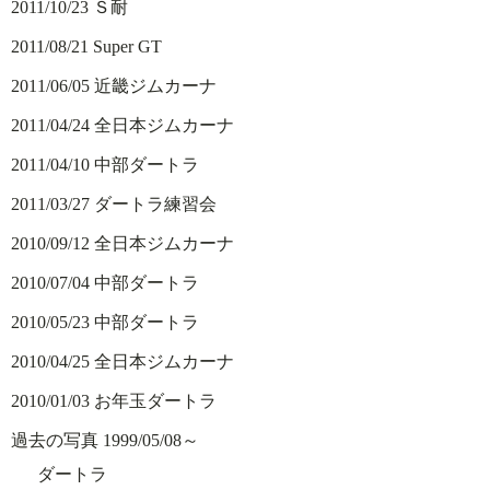
2011/10/23 Ｓ耐
2011/08/21 Super GT
2011/06/05 近畿ジムカーナ
2011/04/24 全日本ジムカーナ
2011/04/10 中部ダートラ
2011/03/27 ダートラ練習会
2010/09/12 全日本ジムカーナ
2010/07/04 中部ダートラ
2010/05/23 中部ダートラ
2010/04/25 全日本ジムカーナ
2010/01/03 お年玉ダートラ
過去の写真 1999/05/08～
ダートラ