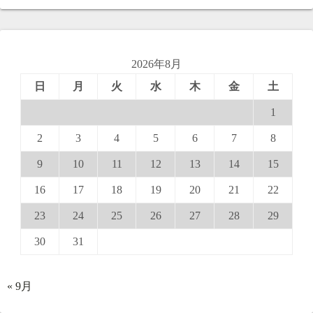
2026年8月
日
月
火
水
木
金
土
1
2
3
4
5
6
7
8
9
10
11
12
13
14
15
16
17
18
19
20
21
22
23
24
25
26
27
28
29
30
31
« 9月