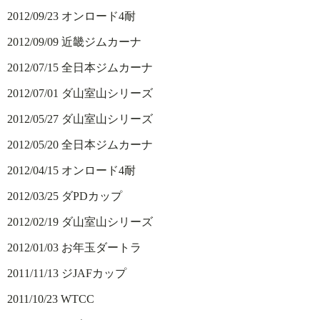
2012/09/23 オンロード4耐
2012/09/09 近畿ジムカーナ
2012/07/15 全日本ジムカーナ
2012/07/01 ダ山室山シリーズ
2012/05/27 ダ山室山シリーズ
2012/05/20 全日本ジムカーナ
2012/04/15 オンロード4耐
2012/03/25 ダPDカップ
2012/02/19 ダ山室山シリーズ
2012/01/03 お年玉ダートラ
2011/11/13 ジJAFカップ
2011/10/23 WTCC