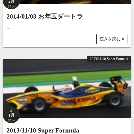
2月
2014
2014/01/03 お年玉ダートラ
…
続きを読む
2013/11/10 Super Formula
2
1月
2014
2013/11/10 Super Formula