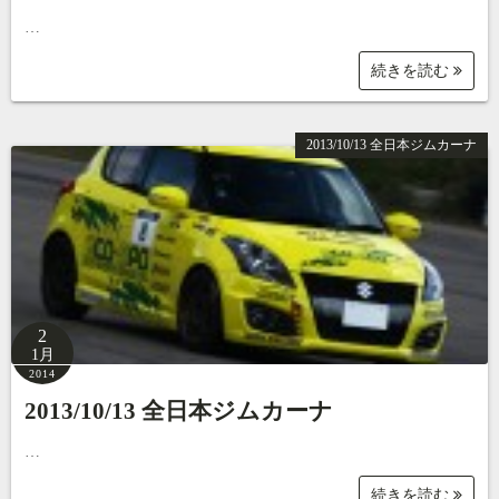
…
続きを読む
2013/10/13 全日本ジムカーナ
2
1月
2014
2013/10/13 全日本ジムカーナ
…
続きを読む