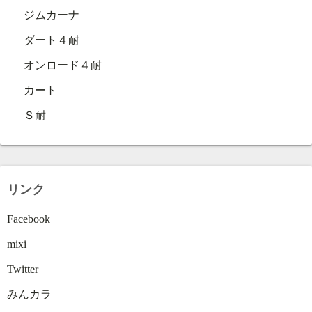
ジムカーナ
ダート４耐
オンロード４耐
カート
Ｓ耐
リンク
Facebook
mixi
Twitter
みんカラ