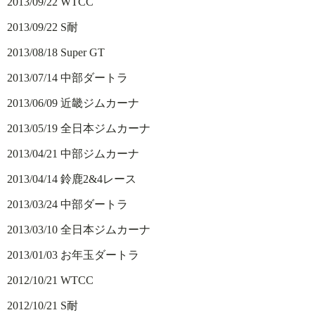
2013/09/22 WTCC
2013/09/22 S耐
2013/08/18 Super GT
2013/07/14 中部ダートラ
2013/06/09 近畿ジムカーナ
2013/05/19 全日本ジムカーナ
2013/04/21 中部ジムカーナ
2013/04/14 鈴鹿2&4レース
2013/03/24 中部ダートラ
2013/03/10 全日本ジムカーナ
2013/01/03 お年玉ダートラ
2012/10/21 WTCC
2012/10/21 S耐