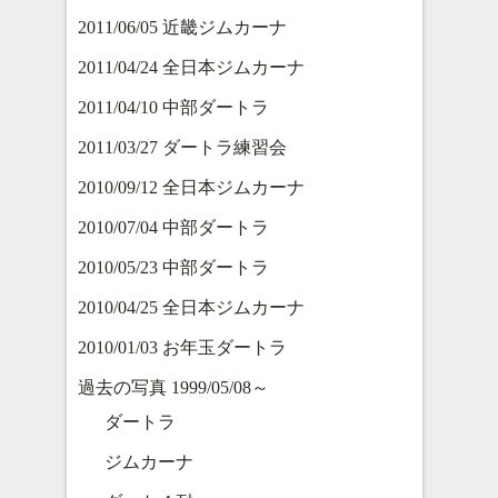
2011/06/05 近畿ジムカーナ
2011/04/24 全日本ジムカーナ
2011/04/10 中部ダートラ
2011/03/27 ダートラ練習会
2010/09/12 全日本ジムカーナ
2010/07/04 中部ダートラ
2010/05/23 中部ダートラ
2010/04/25 全日本ジムカーナ
2010/01/03 お年玉ダートラ
過去の写真 1999/05/08～
ダートラ
ジムカーナ