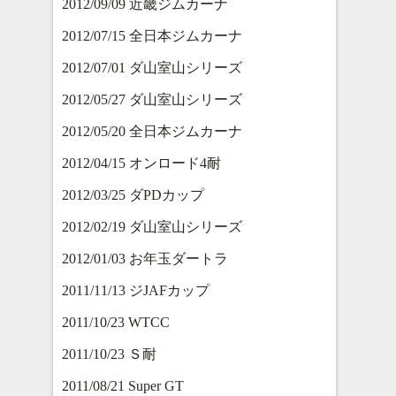
2012/09/09 近畿ジムカーナ
2012/07/15 全日本ジムカーナ
2012/07/01 ダ山室山シリーズ
2012/05/27 ダ山室山シリーズ
2012/05/20 全日本ジムカーナ
2012/04/15 オンロード4耐
2012/03/25 ダPDカップ
2012/02/19 ダ山室山シリーズ
2012/01/03 お年玉ダートラ
2011/11/13 ジJAFカップ
2011/10/23 WTCC
2011/10/23 Ｓ耐
2011/08/21 Super GT