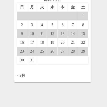
日
月
火
水
木
金
土
1
2
3
4
5
6
7
8
9
10
11
12
13
14
15
16
17
18
19
20
21
22
23
24
25
26
27
28
29
30
31
« 9月