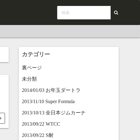
カテゴリー
裏ページ
未分類
2014/01/03 お年玉ダートラ
2013/11/10 Super Formula
2013/10/13 全日本ジムカーナ
2013/09/22 WTCC
2013/09/22 S耐