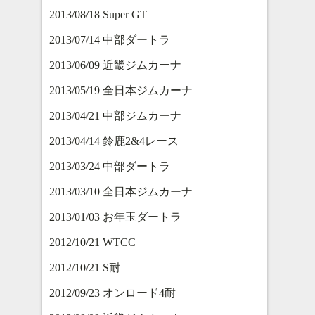
2013/08/18 Super GT
2013/07/14 中部ダートラ
2013/06/09 近畿ジムカーナ
2013/05/19 全日本ジムカーナ
2013/04/21 中部ジムカーナ
2013/04/14 鈴鹿2&4レース
2013/03/24 中部ダートラ
2013/03/10 全日本ジムカーナ
2013/01/03 お年玉ダートラ
2012/10/21 WTCC
2012/10/21 S耐
2012/09/23 オンロード4耐