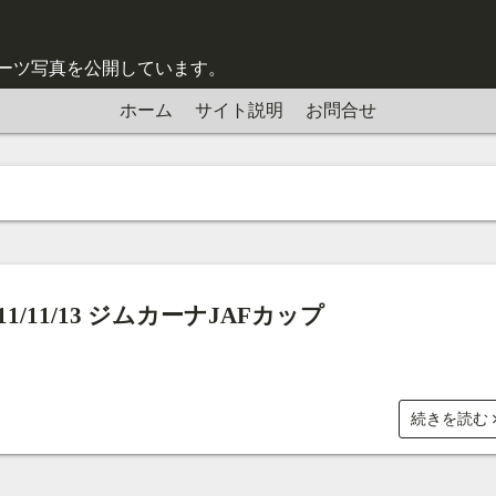
スポーツ写真を公開しています。
ホーム
サイト説明
お問合せ
011/11/13 ジムカーナJAFカップ
続きを読む